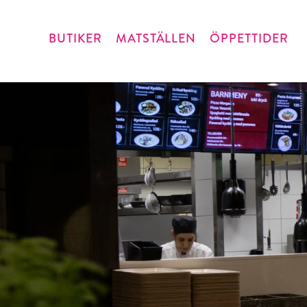
BUTIKER
MATSTÄLLEN
ÖPPETTIDER