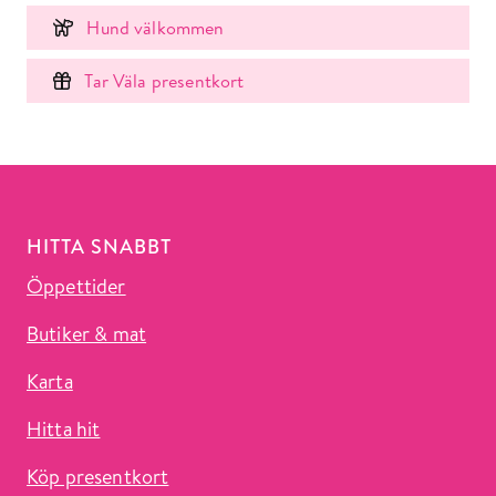
Hund välkommen
Tar Väla presentkort
HITTA SNABBT
Öppettider
Butiker & mat
Karta
Hitta hit
Köp presentkort