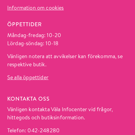
Information om cookies
ÖPPETTIDER
Måndag-fredag: 10-20
Lördag-söndag: 10-18
Vänligen notera att avvikelser kan förekomma, se
respektive butik.
Se alla öppettider
KONTAKTA OSS
Vänligen kontakta Väla Infocenter vid frågor,
hittegods och butiksinformation.
Telefon: 042-248280