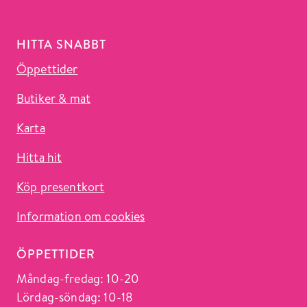
HITTA SNABBT
Öppettider
Butiker & mat
Karta
Hitta hit
Köp presentkort
Information om cookies
ÖPPETTIDER
Måndag-fredag: 10-20
Lördag-söndag: 10-18