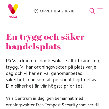
ÖPPET IDAG 10-18
ÖPPN
En trygg och säker
handelsplats
På Väla kan du som besökare alltid känns dig
trygg. Vi har ordningsvakter på plats varje
dag och vi har en väl genomarbetad
säkerhetsplan som all personal tagit del av.
Din säkerhet är vår högsta prioritet.
Väla Centrum är dagligen bemannat med
ordningsvakter från Tempest Security som ser till