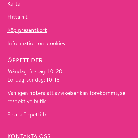
Karta
Hitta hit
Köp presentkort
Information om cookies
ÖPPETTIDER
Måndag-fredag: 10-20
Lördag-söndag: 10-18
Vänligen notera att avvikelser kan förekomma, se
respektive butik.
Se alla öppettider
KONTAKTA OSS