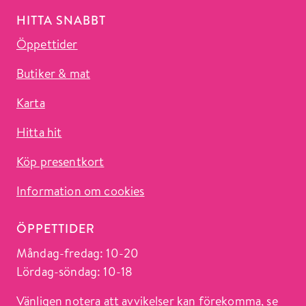
HITTA SNABBT
Öppettider
Butiker & mat
Karta
Hitta hit
Köp presentkort
Information om cookies
ÖPPETTIDER
Måndag-fredag: 10-20
Lördag-söndag: 10-18
Vänligen notera att avvikelser kan förekomma, se