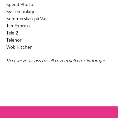
Speed Photo
Systembolaget
Sömmerskan på Väla
Tan Express
Tele 2
Telenor
Wok Kitchen
Vi reserverar oss för alla eventuella förändringar.