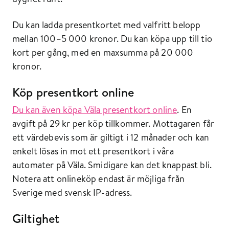
Du kan ladda presentkortet med valfritt belopp
mellan 100–5 000 kronor. Du kan köpa upp till tio
kort per gång, med en maxsumma på 20 000
kronor.
Köp presentkort online
Du kan även köpa Väla presentkort online
. En
avgift på 29 kr per köp tillkommer. Mottagaren får
ett värdebevis som är giltigt i 12 månader och kan
enkelt lösas in mot ett presentkort i våra
automater på Väla. Smidigare kan det knappast bli.
Notera att onlineköp endast är möjliga från
Sverige med svensk IP-adress.
Giltighet