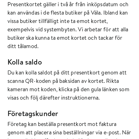
Presentkortet gäller i två år från inköpsdatum och
kan användas i de flesta butiker på Väla. Ibland kan
vissa butiker tillfälligt inte ta emot kortet,
exempelvis vid systembyten. Vi arbetar för att alla
butiker ska kunna ta emot kortet och tackar för
ditt tålamod.
Kolla saldo
Du kan kolla saldot på ditt presentkort genom att
scanna QR-koden på baksidan av kortet. Rikta
kameran mot koden, klicka på den gula länken som
visas och följ därefter instruktionerna.
Företagskunder
Företag kan beställa presentkort mot faktura
genom att placera sina beställningar via e-post. När