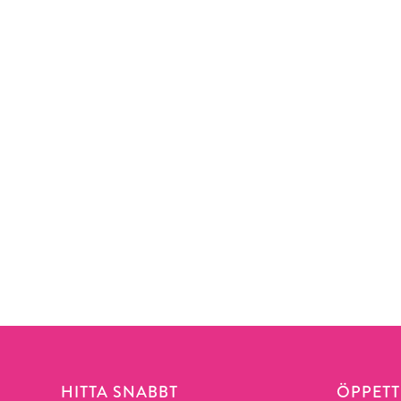
HITTA SNABBT
ÖPPETT