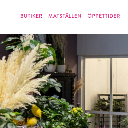
BUTIKER
MATSTÄLLEN
ÖPPETTIDER