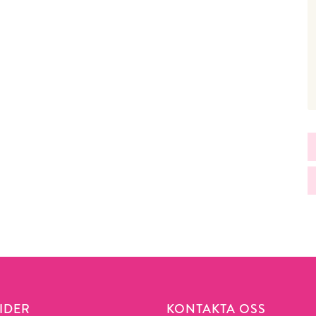
IDER
KONTAKTA OSS