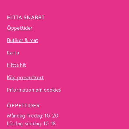
HITTA SNABBT
Öppettider
Butiker & mat
Karta
Hitta hit
Köp presentkort
Information om cookies
ÖPPETTIDER
Måndag-fredag: 10-20
Lördag-söndag: 10-18