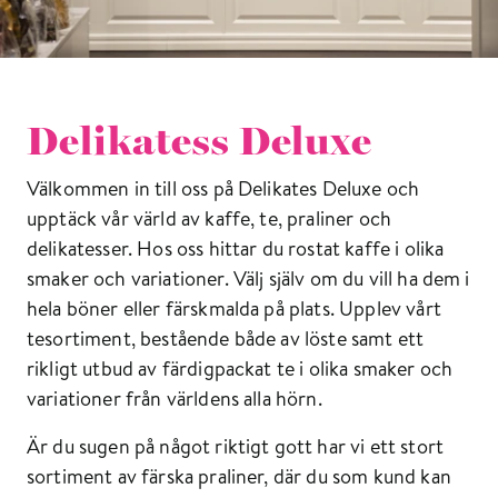
Delikatess Deluxe
Välkommen in till oss på Delikates Deluxe och
upptäck vår värld av kaffe, te, praliner och
delikatesser. Hos oss hittar du rostat kaffe i olika
smaker och variationer. Välj själv om du vill ha dem i
hela böner eller färskmalda på plats. Upplev vårt
tesortiment, bestående både av löste samt ett
rikligt utbud av färdigpackat te i olika smaker och
variationer från världens alla hörn.
Är du sugen på något riktigt gott har vi ett stort
sortiment av färska praliner, där du som kund kan