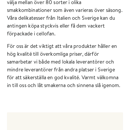
välja mellan över 80 sorter i olika
smakkombinationer som även varieras över säsong.
Våra delikatesser från Italien och Sverige kan du
antingen köpa styckvis eller få dem vackert
förpackade i cellofan.
För oss är det viktigt att våra produkter håller en
hög kvalité till överkomliga priser, därför
samarbetar vi både med lokala leverantörer och
mindre leverantörer från andra platser i Sverige
för att säkerställa en god kvalité. Varmt välkomna
in till oss och låt smakerna och sinnena slå igenom.