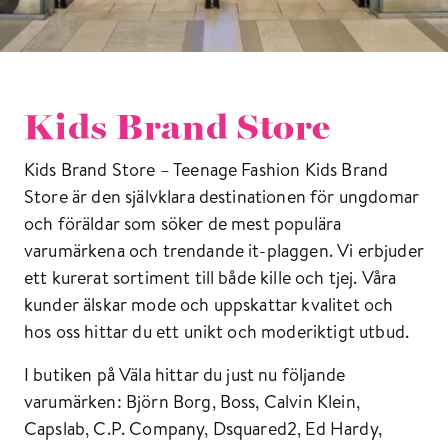
Kids Brand Store
Kids Brand Store – Teenage Fashion Kids Brand
Store är den självklara destinationen för ungdomar
och föräldar som söker de mest populära
varumärkena och trendande it-plaggen. Vi erbjuder
ett kurerat sortiment till både kille och tjej. Våra
kunder älskar mode och uppskattar kvalitet och
hos oss hittar du ett unikt och moderiktigt utbud.
I butiken på Väla hittar du just nu följande
varumärken: Björn Borg, Boss, Calvin Klein,
Capslab, C.P. Company, Dsquared2, Ed Hardy,