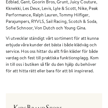
Edblad, Gant, Goorin Bros, Grunt, Juicy Couture,
Kknekki, Les Deux, Levis, Lyle & Scott, Nike, Peak
Performance, Ralph Lauren, Tommy Hilfiger,
Parajumpers, RYVLS, Sail Racing, Scotch & Soda,
Sofie Schnoor, Von Dutch och Young Gina.
Vi utvecklar ständigt vårt sortiment för att kunna
erbjuda våra kunder det bästa i både klädväg och
service. Hos oss hittar du allt från kläder för både
vardag och fest till praktiska funktionsplagg. Kom
in till oss i butiken så får du den hjälp du behöver
för att hitta rätt eller bara för att bli inspirerad.