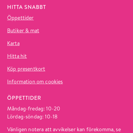
HITTA SNABBT
Öppettider
Butiker & mat
Karta
Hitta hit
Köp presentkort
Information om cookies
ÖPPETTIDER
Måndag-fredag: 10-20
Lördag-söndag: 10-18
Vänligen notera att avvikelser kan förekomma, se