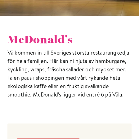
McDonald's
Välkommen in till Sveriges största restaurangkedja
för hela familjen. Här kan ni njuta av hamburgare,
kyckling, wraps, fräscha sallader och mycket mer.
Ta en paus i shoppingen med vårt rykande heta
ekologiska kaffe eller en fruktig svalkande
smoothie. McDonald's ligger vid entré 6 på Väla.