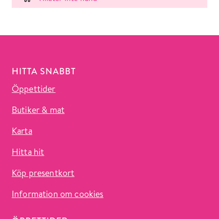
HITTA SNABBT
Öppettider
Butiker & mat
Karta
Hitta hit
Köp presentkort
Information om cookies