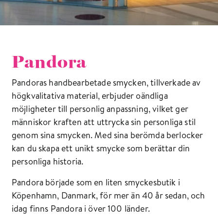
Pandora
Pandoras handbearbetade smycken, tillverkade av
högkvalitativa material, erbjuder oändliga
möjligheter till personlig anpassning, vilket ger
människor kraften att uttrycka sin personliga stil
genom sina smycken. Med sina berömda berlocker
kan du skapa ett unikt smycke som berättar din
personliga historia.
Pandora började som en liten smyckesbutik i
Köpenhamn, Danmark, för mer än 40 år sedan, och
idag finns Pandora i över 100 länder.