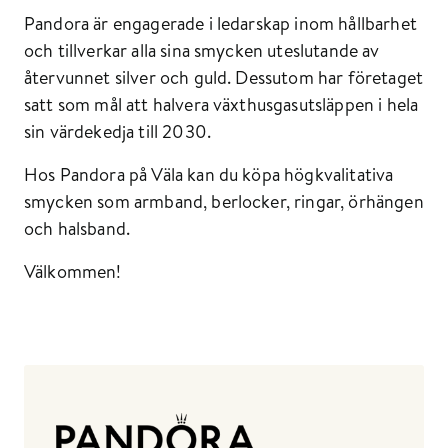
Pandora är engagerade i ledarskap inom hållbarhet
och tillverkar alla sina smycken uteslutande av
återvunnet silver och guld. Dessutom har företaget
satt som mål att halvera växthusgasutsläppen i hela
sin värdekedja till 2030.
Hos Pandora på Väla kan du köpa högkvalitativa
smycken som armband, berlocker, ringar, örhängen
och halsband.
Välkommen!