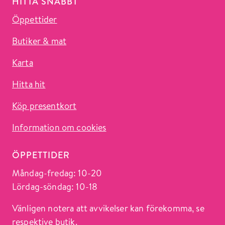
HITTA SNABBT
Öppettider
Butiker & mat
Karta
Hitta hit
Köp presentkort
Information om cookies
ÖPPETTIDER
Måndag-fredag: 10-20
Lördag-söndag: 10-18
Vänligen notera att avvikelser kan förekomma, se
respektive butik.