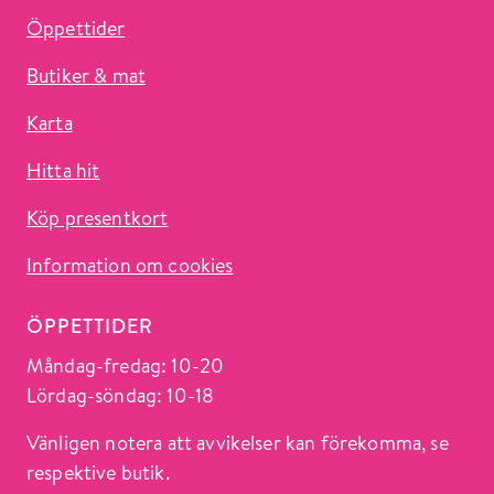
Öppettider
Butiker & mat
Karta
Hitta hit
Köp presentkort
Information om cookies
ÖPPETTIDER
Måndag-fredag: 10-20
Lördag-söndag: 10-18
Vänligen notera att avvikelser kan förekomma, se
respektive butik.