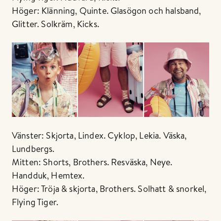
Höger: Klänning, Quinte. Glasögon och halsband,
Glitter. Solkräm, Kicks.
Vänster: Skjorta, Lindex. Cyklop, Lekia. Väska,
Lundbergs.
Mitten: Shorts, Brothers. Resväska, Neye.
Handduk, Hemtex.
Höger: Tröja & skjorta, Brothers. Solhatt & snorkel,
Flying Tiger.